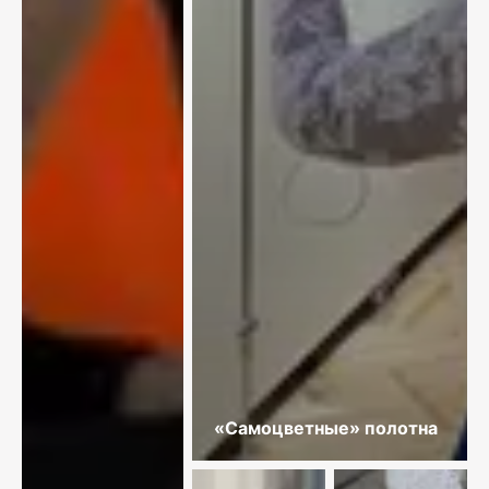
«Самоцветные» полотна