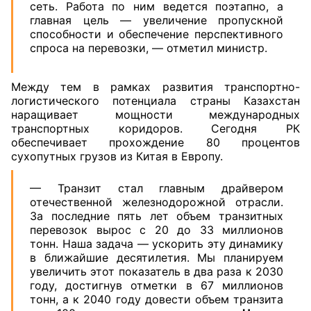
сеть. Работа по ним ведется поэтапно, а
главная цель — увеличение пропускной
способности и обеспечение перспективного
спроса на перевозки, — отметил министр.
Между тем в рамках развития транспортно-
логистического потенциала страны Казахстан
наращивает мощности международных
транспортных коридоров. Сегодня РК
обеспечивает прохождение 80 процентов
сухопутных грузов из Китая в Европу.
— Транзит стал главным драйвером
отечественной железнодорожной отрасли.
За последние пять лет объем транзитных
перевозок вырос с 20 до 33 миллионов
тонн. Наша задача — ускорить эту динамику
в ближайшие десятилетия. Мы планируем
увеличить этот показатель в два раза к 2030
году, достигнув отметки в 67 миллионов
тонн, а к 2040 году довести объем транзита