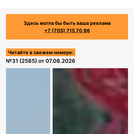
Здесь могла бы быть ваша реклама
+7 (705) 715 70 96
Читайте в свежем номере:
№
31 (2585)
от
07.08.2026