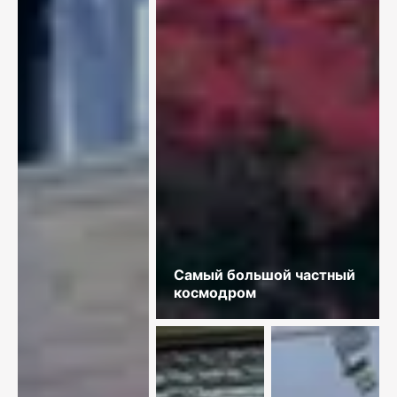
Самый большой частный
космодром