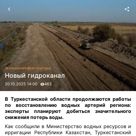
Экономика
Инфраструктура
Новый гидроканал
20.10.2025 14:00
463
В Туркестанской области продолжаются работы
по восстановлению водных артерий региона:
эксперты планируют добиться значительного
снижения потерь воды.
Как
сообщили
в Министерство водных ресурсов и
ирригации Республики Казахстан, Туркестанский