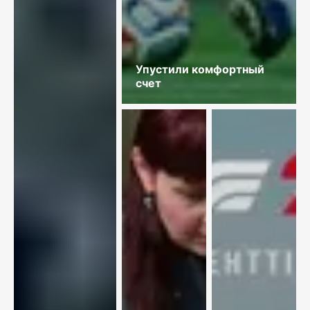
Упустили комфортный
счет