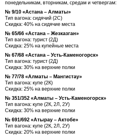
понедельникам, вторникам, средам и четвергам:
№ 9/10 «Астана – Алматы»
Тип вагона: сидячий (2С)
Скидка: 40% на сидячие места
№ 65/66 «Астана – Жезказган»
Тип вагона: турист (2Д)
Скидка: 25% на купейные места
№ 67/68 «Астана – Усть-Каменогорск»
Тип вагона: турист (2Д)
Скидка: 30% на верхние полки
№ 77/78 «Алматы – Мангистау»
Тип вагона: купе (2К)
Скидка: 25% на верхние полки
№ 351/352 «Алматы – Усть-Каменогорск»
Тип вагона: купе (2К, 2Л, 2У)
Скидка: 30% на верхние полки
№ 691/692 «Атырау – Актобе»
Тип вагона: купе (2К, 2Л, 2У)
Скидка: 20% на верхние полки