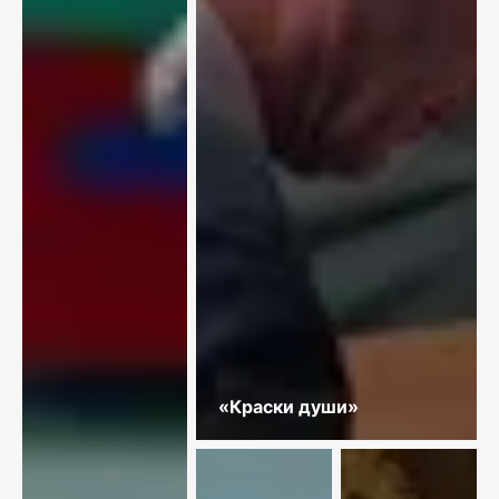
«Краски души»