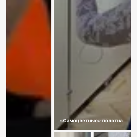
«Самоцветные» полотна