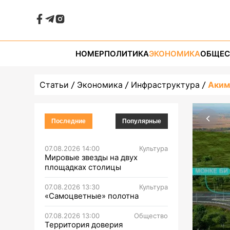
НОМЕР
ПОЛИТИКА
ЭКОНОМИКА
ОБЩЕС
Статьи
Экономика
Инфраструктура
Аким
Последние
Популярные
07.08.2026 14:00
Культура
Мировые звезды на двух
площадках столицы
07.08.2026 13:30
Культура
«Самоцветные» полотна
07.08.2026 13:00
Общество
Территория доверия