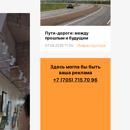
Пути-дороги: между
прошлым и будущим
07.08.2026 11:30
Инфраструктура
Здесь могла бы быть
ваша реклама
+7 (705) 715 70 96