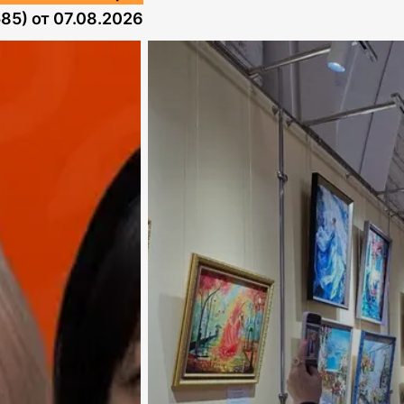
585)
от
07.08.2026