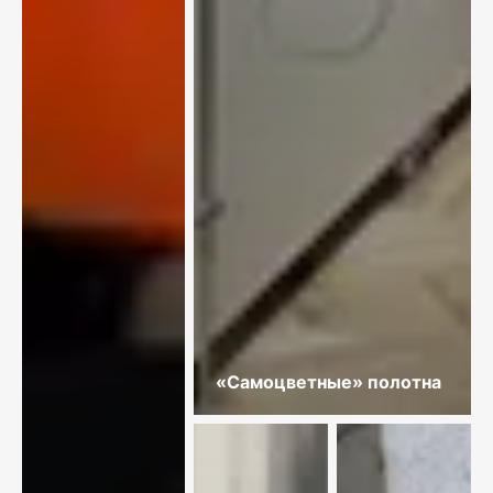
«Самоцветные» полотна