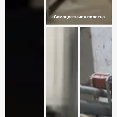
«Самоцветные» полотна