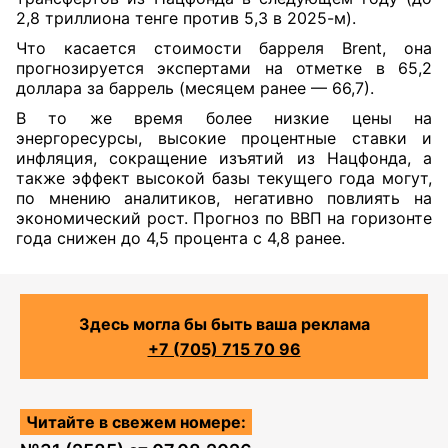
2,8 триллиона тенге против 5,3 в 2025-м).
Что касается стоимости барреля Brent, она
прогнозируется экспертами на отметке в 65,2
доллара за баррель (месяцем ранее — 66,7).
В то же время более низкие цены на
энергоресурсы, высокие процентные ставки и
инфляция, сокращение изъятий из Нацфонда, а
также эффект высокой базы текущего года могут,
по мнению аналитиков, негативно повлиять на
экономический рост. Прогноз по ВВП на горизонте
года снижен до 4,5 процента с 4,8 ранее.
Здесь могла бы быть ваша реклама
+7 (705) 715 70 96
Читайте в свежем номере: