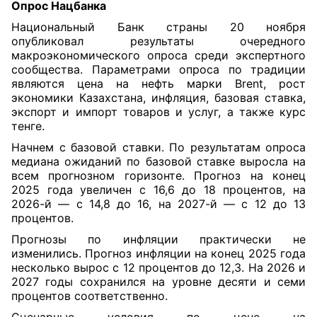
Опрос Нацбанка
Национальный Банк страны 20 ноября
опубликовал результаты очередного
макроэкономического опроса среди экспертного
сообщества. Параметрами опроса по традиции
являются цена на нефть марки Brent, рост
экономики Казахстана, инфляция, базовая ставка,
экспорт и импорт товаров и услуг, а также курс
тенге.
Начнем с базовой ставки. По результатам опроса
медиана ожиданий по базовой ставке выросла на
всем прогнозном горизонте. Прогноз на конец
2025 года увеличен с 16,6 до 18 процентов, на
2026-й — с 14,8 до 16, на 2027-й — с 12 до 13
процентов.
Прогнозы по инфляции практически не
изменились. Прогноз инфляции на конец 2025 года
несколько вырос с 12 процентов до 12,3. На 2026 и
2027 годы сохранился на уровне десяти и семи
процентов соответственно.