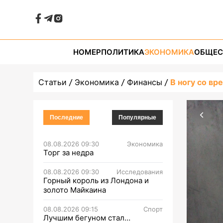
НОМЕР
ПОЛИТИКА
ЭКОНОМИКА
ОБЩЕС
Статьи
Экономика
Финансы
В ногу со вр
Последние
Популярные
08.08.2026 09:30
Экономика
Торг за недра
08.08.2026 09:30
Исследования
Горный король из Лондона и
золото Майкаина
08.08.2026 09:15
Спорт
Лучшим бегуном стал…