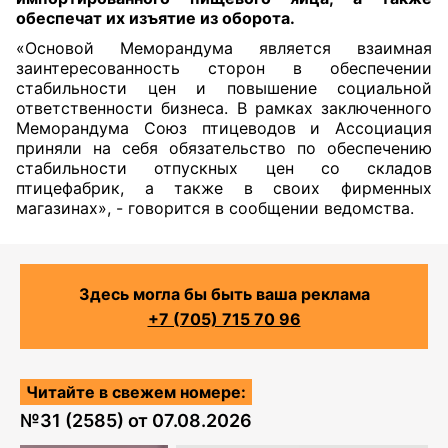
обеспечат их изъятие из оборота.
«Основой Меморандума является взаимная
заинтересованность сторон в обеспечении
стабильности цен и повышение социальной
ответственности бизнеса. В рамках заключенного
Меморандума Союз птицеводов и Ассоциация
приняли на себя обязательство по обеспечению
стабильности отпускных цен со складов
птицефабрик, а также в своих фирменных
магазинах», -
говорится
в сообщении ведомства.
Здесь могла бы быть ваша реклама
+7 (705) 715 70 96
Читайте в свежем номере:
№
31 (2585)
от
07.08.2026