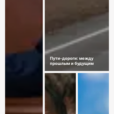
Пути-дороги: между
прошлым и будущим