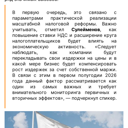
В первую очередь, это связано с
параметрами практической реализации
масштабной налоговой реформы. Важно
учитывать, отметил
Сулейменов
, как
повышение ставки НДС и расширение круга
налогоплательщиков будет влиять на
экономическую активность. «Следует
наблюдать, как компании будут
перекладывать свои издержки на цены и в
какой мере бизнес будет компенсировать
рост издержек за счет собственной маржи.
В связи с этим в первом полугодии 2026
года данный фактор рассматривается как
один из самых важных и требует
внимательного мониторинга первичных и
вторичных эффектов», — подчеркнул спикер.