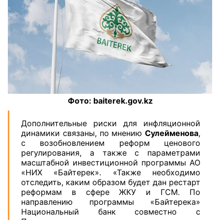
Фото: baiterek.gov.kz
Дополнительные риски для инфляционной
динамики связаны, по мнению
Сулейменова
,
с возобновлением реформ ценового
регулирования, а также с параметрами
масштабной инвестиционной программы АО
«НИХ «Байтерек». «Также необходимо
отследить, каким образом будет дан рестарт
реформам в сфере ЖКУ и ГСМ. По
направлению программы «Байтерека»
Национальный банк совместно с