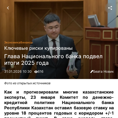
Экономика
Финансы
Ключевые риски купированы
Глава Национального банка подвел
итоги 2025 года
31.01.2026 10:30
616
Беата Новик
Фото из открытых источников
Как и прогнозировали многие казахстанские
эксперты, 23 января Комитет по денежно-
кредитной политике Национального банка
Республики Казахстан оставил базовую ставку на
уровне 18 процентов годовых с коридором +/-1