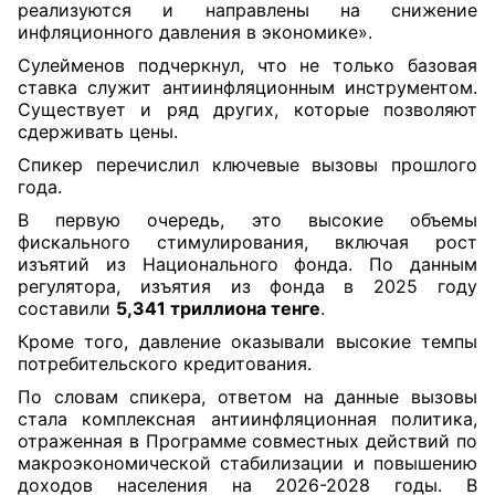
реализуются и направлены на снижение
инфляционного давления в экономике».
Сулейменов подчеркнул, что не только базовая
ставка служит антиинфляционным инструментом.
Существует и ряд других, которые позволяют
сдерживать цены.
Спикер перечислил ключевые вызовы прошлого
года.
В первую очередь, это высокие объемы
фискального стимулирования, включая рост
изъятий из Национального фонда. По данным
регулятора, изъятия из фонда в 2025 году
составили
5,341 триллиона тенге
.
Кроме того, давление оказывали высокие темпы
потребительского кредитования.
По словам спикера, ответом на данные вызовы
стала комплексная антиинфляционная политика,
отраженная в Программе совместных действий по
макроэкономической стабилизации и повышению
доходов населения на 2026-2028 годы. В