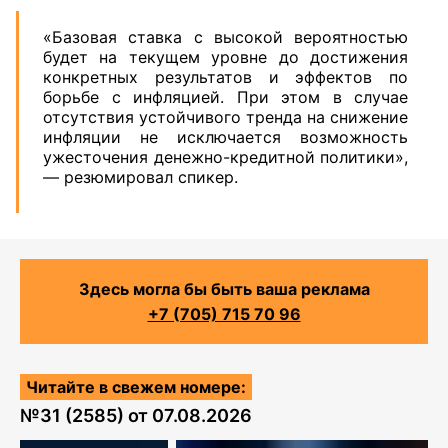
«Базовая ставка с высокой вероятностью
будет на текущем уровне до достижения
конкретных результатов и эффектов по
борьбе с инфляцией. При этом в случае
отсутствия устойчивого тренда на снижение
инфляции не исключается возможность
ужесточения денежно-кредитной политики»,
— резюмировал спикер.
Здесь могла бы быть ваша реклама
+7 (705) 715 70 96
Читайте в свежем номере:
№
31 (2585)
от
07.08.2026