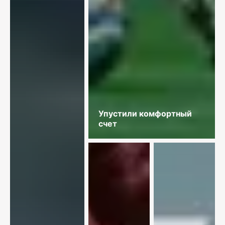
Упустили комфортный
счет