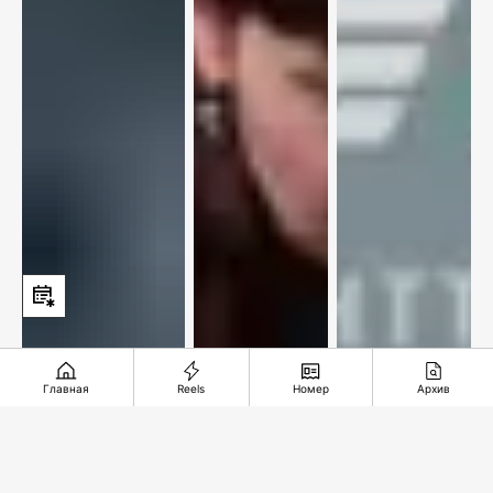
Главная
Reels
Номер
Архив