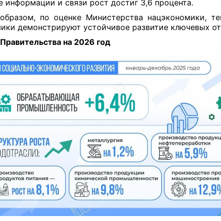
е информации и связи рост достиг 3,6 процента.
образом, по оценке Министерства нацэкономики, т
ики демонстрируют устойчивое развитие ключевых от
Правительства на 2026 год