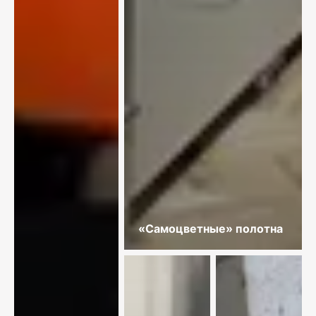
«Самоцветные» полотна