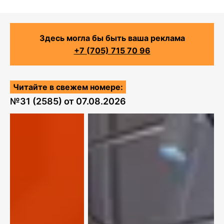
Здесь могла бы быть ваша реклама
+7 (705) 715 70 96
Читайте в свежем номере:
№
31 (2585)
от
07.08.2026