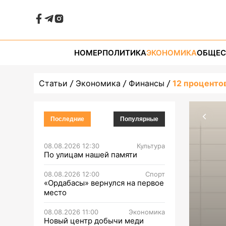
НОМЕР
ПОЛИТИКА
ЭКОНОМИКА
ОБЩЕС
Статьи
Экономика
Финансы
12 процентов
Последние
Популярные
08.08.2026 12:30
Культура
По улицам нашей памяти
08.08.2026 12:00
Спорт
«Ордабасы» вернулся на первое
место
08.08.2026 11:00
Экономика
Новый центр добычи меди