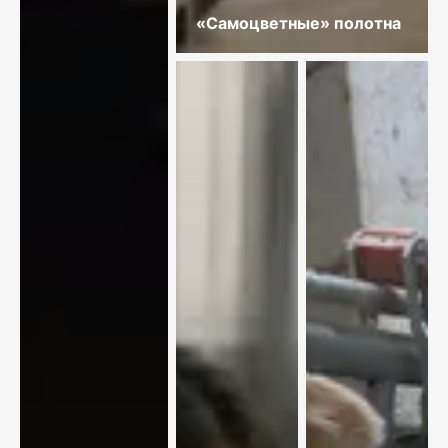
«Самоцветные» полотна