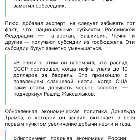
заметил собеседник.
Плюс, добавил эксперт, не следует забывать тот
факт, что национальные субъекты Российской
Федерации — Татарстан, Башкирия, Чечня и
другие — получают субсидии из госбюджета. Эти
субсидии будут заметно уменьшаться.
«В связи с этим он напомнил, что распад
СССР произошел, когда нефть упала до 10
долларов за баррель. Это произошло с
появлением сланцевой нефти, когда США
сами стали добывать черное золото», —
подчеркнул Рашид Жаксылыков.
Обновленная экономическая политика Дональда
Трампа, о которой он заявил, включает в себя
первым пунктом увеличение добычи нефти и газа.
«Инструмент подрыва экономики России,