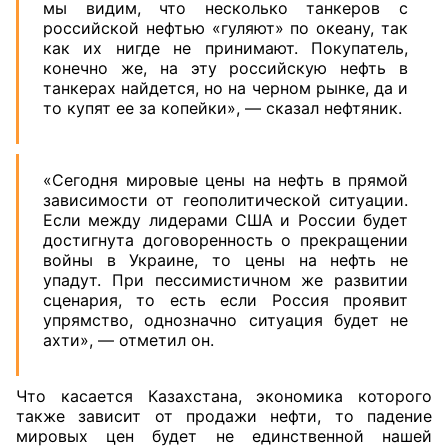
мы видим, что несколько танкеров с
российской нефтью «гуляют» по океану, так
как их нигде не принимают. Покупатель,
конечно же, на эту российскую нефть в
танкерах найдется, но на черном рынке, да и
то купят ее за копейки», — сказал нефтяник.
«Сегодня мировые цены на нефть в прямой
зависимости от геополитической ситуации.
Если между лидерами США и России будет
достигнута договоренность о прекращении
войны в Украине, то цены на нефть не
упадут. При пессимистичном же развитии
сценария, то есть если Россия проявит
упрямство, однозначно ситуация будет не
ахти», — отметил он.
Что касается Казахстана, экономика которого
также зависит от продажи нефти, то падение
мировых цен будет не единственной нашей