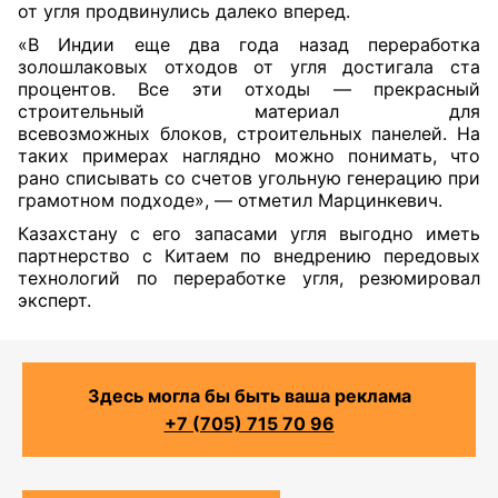
от угля продвинулись далеко вперед.
«В Индии еще два года назад переработка
золошлаковых отходов от угля достигала ста
процентов. Все эти отходы — прекрасный
строительный материал для
всевозможных блоков, строительных панелей. На
таких примерах наглядно можно понимать, что
рано списывать со счетов угольную генерацию при
грамотном подходе», — отметил Марцинкевич.
Казахстану с его запасами угля выгодно иметь
партнерство с Китаем по внедрению передовых
технологий по переработке угля, резюмировал
эксперт.
Здесь могла бы быть ваша реклама
+7 (705) 715 70 96