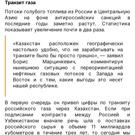
Транзит газа
Потоки голубого топлива из России в Центральную
Азию на фоне антироссийских санкций в
последние годы заметно растут. Статистика
показывает увеличение почти в два раза.
«Казахстан расположен географически
настолько удобно, что не зарабатывать на
транзите было бы просто грешно», — заявил
Борис Марцинкевич, комментируя
нынешнюю ситуацию с переориентацией
нефтяных газовых потоков с Запада на
Восток и с тем, какие выгоды это несет
нашей республике.
В первую очередь он привел цифры по транзиту
российского газа через Казахстан. Если при
подписании контракта между Россией и
Узбекистаном вначале речь шла о поставках
российского сырья в объеме 11 миллиардов
кубометров в течение трех лет, то сегодня мы