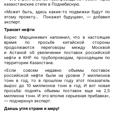
казахстанские степи в Поднебесную.
«Может быть, здесь какие-то подвижки будут по
этому проекту… Покажет будущее», — добавил
эксперт.
Транзит нефти
Борис Марцинкевич напомнил, что в настоящее
время по просьбе китайской стороны
продолжаются переговоры между Москвой
и Астаной об увеличении поставок российской
нефти в КНР по трубопроводам, проходящим по
территории Казахстана.
«Если совсем недавно объемы поставок
российской нефти были на уровне 7 миллионов
тонн в год, то в прошлом году этот показатель
вырос до 10 миллионов тонн в год. И вот новая
просьба: поднять объемы поставок еще на 2,5
миллиона тонн. И это вполне серьезная прибавка»,
— подчеркнул эксперт.
Даешь угля стране и миру!