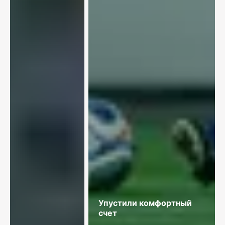
Упустили комфортный
счет