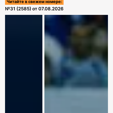
Читайте в свежем номере:
№
31 (2585)
от
07.08.2026