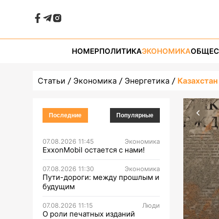
НОМЕР
ПОЛИТИКА
ЭКОНОМИКА
ОБЩЕС
Статьи
Экономика
Энергетика
Казахстан
Последние
Популярные
07.08.2026 11:45
Экономика
ExxonMobil остается с нами!
07.08.2026 11:30
Экономика
Пути-дороги: между прошлым и
будущим
07.08.2026 11:15
Люди
О роли печатных изданий