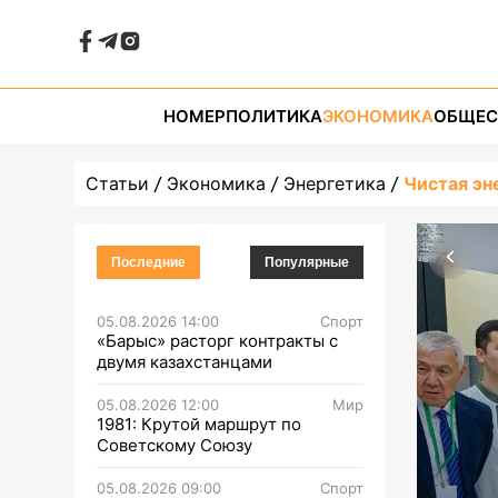
НОМЕР
ПОЛИТИКА
ЭКОНОМИКА
ОБЩЕС
Статьи
Экономика
Энергетика
Чистая эн
Последние
Популярные
05.08.2026 14:00
Спорт
«Барыс» расторг контракты с
двумя казахстанцами
05.08.2026 12:00
Мир
1981: Крутой маршрут по
Советскому Союзу
05.08.2026 09:00
Спорт