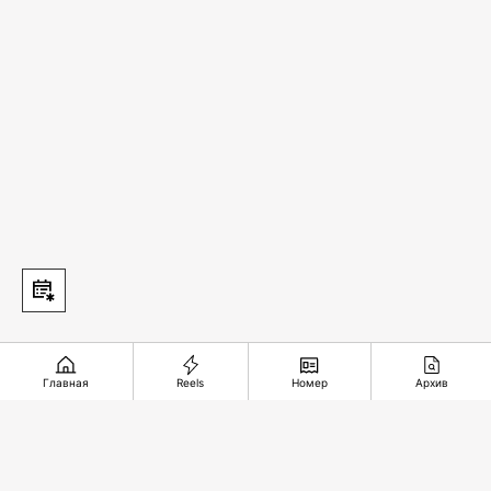
Главная
Reels
Номер
Архив