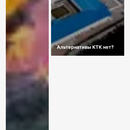
Альтернативы КТК нет?