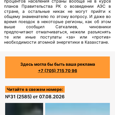
процентов населения страны вообще не в курсе
планов Правительства РК о возведении АЭС в
стране, а остальные никак не могут прийти к
общему знаменателю по этому вопросу. И даже во
время поездок в некоторые регионы, как об этом
выше сообщил Саткалиев, чиновники
предпочитают отмалчиваться, нежели разъяснять
те или иные постулаты «за» или «против»
необходимости атомной энергетики в Казахстане.
Здесь могла бы быть ваша реклама
+7 (705) 715 70 96
Читайте в свежем номере:
№
31 (2585)
от
07.08.2026