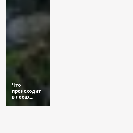
Что
происходит
в лесах
Казахстана