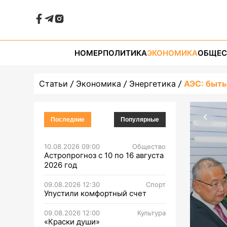
НОМЕР
ПОЛИТИКА
ЭКОНОМИКА
ОБЩЕС
Статьи
Экономика
Энергетика
АЭС: быть
Последние
Популярные
10.08.2026 09:00
Общество
Астропрогноз с 10 по 16 августа
2026 год
09.08.2026 12:30
Спорт
Упустили комфортный счет
09.08.2026 12:00
Культура
«Краски души»