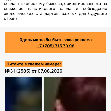
создаст экосистему бизнеса, ориентированного на
снижение пластикового следа и соблюдение
экологических стандартов, важных для будущего
страны.
Здесь могла бы быть ваша реклама
+7 (705) 715 70 96
Читайте в свежем номере:
№
31 (2585)
от
07.08.2026