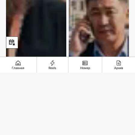
Главная
Reels
Номер
Архив