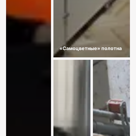
«Самоцветные» полотна