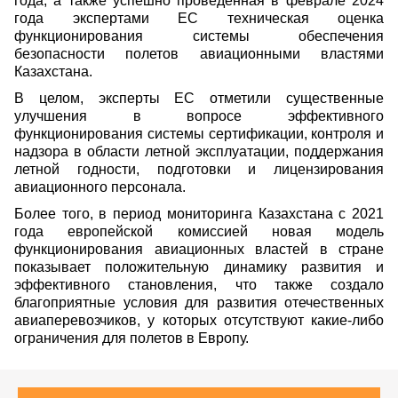
года, а также успешно проведенная в феврале 2024
года экспертами ЕС техническая оценка
функционирования системы обеспечения
безопасности полетов авиационными властями
Казахстана.
В целом, эксперты ЕС отметили существенные
улучшения в вопросе эффективного
функционирования системы сертификации, контроля и
надзора в области летной эксплуатации, поддержания
летной годности, подготовки и лицензирования
авиационного персонала.
Более того, в период мониторинга Казахстана с 2021
года европейской комиссией новая модель
функционирования авиационных властей в стране
показывает положительную динамику развития и
эффективного становления, что также создало
благоприятные условия для развития отечественных
авиаперевозчиков, у которых отсутствуют какие-либо
ограничения для полетов в Европу.