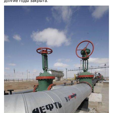
долгие годы закрыта.