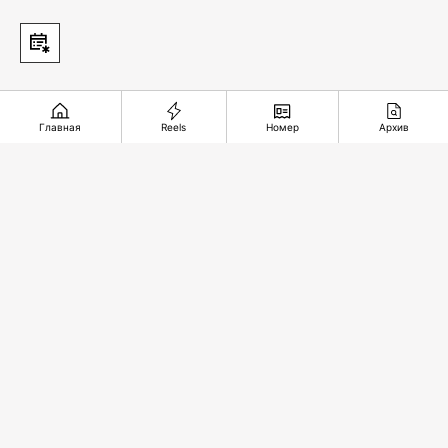
Главная
Reels
Номер
Архив