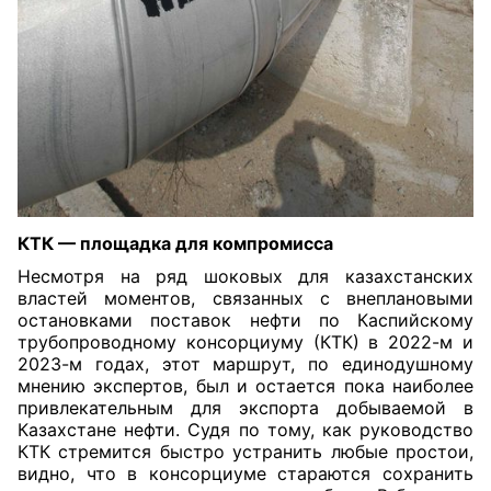
КТК — площадка для компромисса
Несмотря на ряд шоковых для казахстанских
властей моментов, связанных с внеплановыми
остановками поставок нефти по Каспийскому
трубопроводному консорциуму (КТК) в 2022-м и
2023-м годах, этот маршрут, по единодушному
мнению экспертов, был и остается пока наиболее
привлекательным для экспорта добываемой в
Казахстане нефти. Судя по тому, как руководство
КТК стремится быстро устранить любые простои,
видно, что в консорциуме стараются сохранить