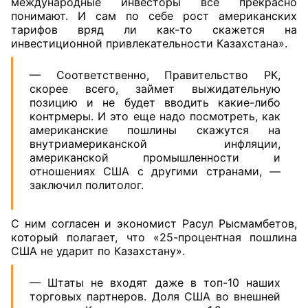
международные инвесторы все прекрасно
понимают. И сам по себе рост американских
тарифов вряд ли как-то скажется на
инвестиционной привлекательности Казахстана».
— Соответственно, Правительство РК,
скорее всего, займет выжидательную
позицию и не будет вводить какие-либо
контрмеры. И это еще надо посмотреть, как
американские пошлины скажутся на
внутриамериканской инфляции,
американской промышленности и
отношениях США с другими странами, —
заключил политолог.
С ним согласен и экономист Расул Рысмамбетов,
который полагает, что «25-процентная пошлина
США не ударит по Казахстану».
— Штаты не входят даже в топ-10 наших
торговых партнеров. Доля США во внешней