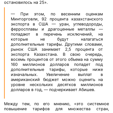
остановилось на 25».
— При этом, по весенним оценкам
Минторговли, 92 процента казахстанского
экспорта в США — уран, углеводороды,
ферросплавы и драгоценные металлы —
попадают в перечень исключений, на
которые не будут налагаться
дополнительные тарифы. Другими словами,
рынок США занимает 2,5 процента от
экспорта Казахстана. В свою очередь,
восемь процентов от этого объема на сумму
160 миллионов долларов попадет под
дополнительные тарифы, которые ниже
изначальных. Увеличение выплат в
американский бюджет можно оценить на
уровне нескольких десятков миллионов
долларов в год, — подчеркивает Абишев.
Между тем, по его мнению, «это системное
повышение тарифов для множества стран,