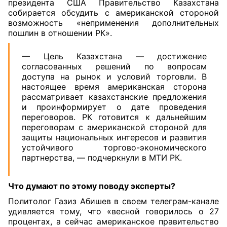
президента США Правительство Казахстана
собирается обсудить с американской стороной
возможность «неприменения дополнительных
пошлин в отношении РК».
— Цель Казахстана — достижение
согласованных решений по вопросам
доступа на рынок и условий торговли. В
настоящее время американская сторона
рассматривает казахстанские предложения
и проинформирует о дате проведения
переговоров. РК готовится к дальнейшим
переговорам с американской стороной для
защиты национальных интересов и развития
устойчивого торгово-экономического
партнерства, — подчеркнули в МТИ РК.
Что думают по этому поводу эксперты?
Политолог Газиз Абишев в своем телеграм-канале
удивляется тому, что «весной говорилось о 27
процентах, а сейчас американское правительство