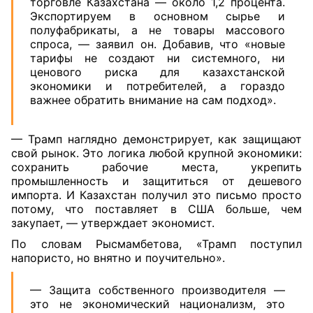
торговле Казахстана — около 1,2 процента.
Экспортируем в основном сырье и
полуфабрикаты, а не товары массового
спроса, — заявил он. Добавив, что «новые
тарифы не создают ни системного, ни
ценового риска для казахстанской
экономики и потребителей, а гораздо
важнее обратить внимание на сам подход».
— Трамп наглядно демонстрирует, как защищают
свой рынок. Это логика любой крупной экономики:
сохранить рабочие места, укрепить
промышленность и защититься от дешевого
импорта. И Казахстан получил это письмо просто
потому, что поставляет в США больше, чем
закупает, — утверждает экономист.
По словам Рысмамбетова, «Трамп поступил
напористо, но внятно и поучительно».
— Защита собственного производителя —
это не экономический национализм, это