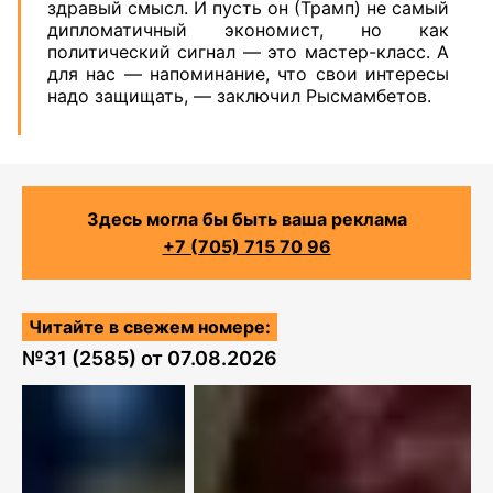
здравый смысл. И пусть он (Трамп) не самый
дипломатичный экономист, но как
политический сигнал — это мастер-класс. А
для нас — напоминание, что свои интересы
надо защищать, — заключил Рысмамбетов.
Здесь могла бы быть ваша реклама
+7 (705) 715 70 96
Читайте в свежем номере:
№
31 (2585)
от
07.08.2026