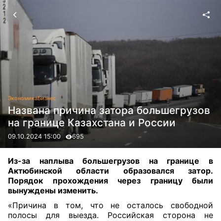
Экономика
Бизнес
Названа причина затора большегрузов
на границе Казахстана и России
09.10.2024 15:00
695
Из-за наплыва большегрузов на границе в
Актюбинской области образовался затор.
Порядок прохождения через границу были
вынуждены изменить.
«Причина в том, что не осталось свободной
полосы для выезда. Российская сторона не