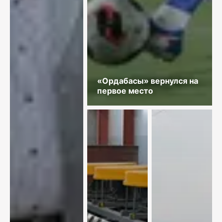
«Ордабасы» вернулся на
первое место