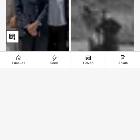
Главная
Reels
Номер
Архив