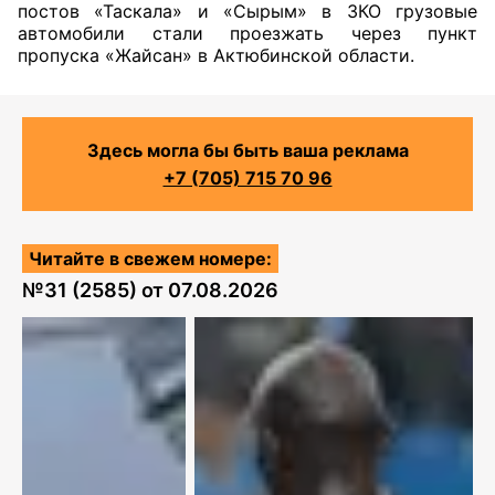
постов «Таскала» и «Сырым» в ЗКО грузовые
автомобили стали проезжать через пункт
пропуска «Жайсан» в Актюбинской области.
Здесь могла бы быть ваша реклама
+7 (705) 715 70 96
Читайте в свежем номере:
№
31 (2585)
от
07.08.2026