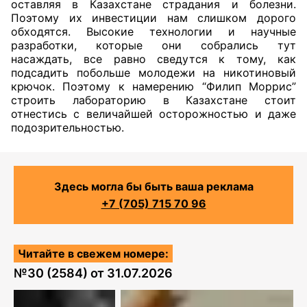
оставляя в Казахстане страдания и болезни.
Поэтому их инвестиции нам слишком дорого
обходятся. Высокие технологии и научные
разработки, которые они собрались тут
насаждать, все равно сведутся к тому, как
подсадить побольше молодежи на никотиновый
крючок. Поэтому к намерению “Филип Моррис”
строить лабораторию в Казахстане стоит
отнестись с величайшей осторожностью и даже
подозрительностью.
Здесь могла бы быть ваша реклама
+7 (705) 715 70 96
Читайте в свежем номере:
№
30 (2584)
от
31.07.2026