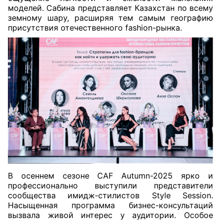
моделей. Сабина представляет Казахстан по всему
земному шару, расширяя тем самым географию
присутствия отечественного fashion-рынка.
В осеннем сезоне CAF Autumn-2025 ярко и
профессионально выступили представители
сообщества имидж-стилистов Style Session.
Насыщенная программа бизнес-консультаций
вызвала живой интерес у аудитории. Особое