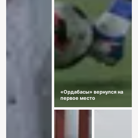
«Ордабасы» вернулся на
первое место