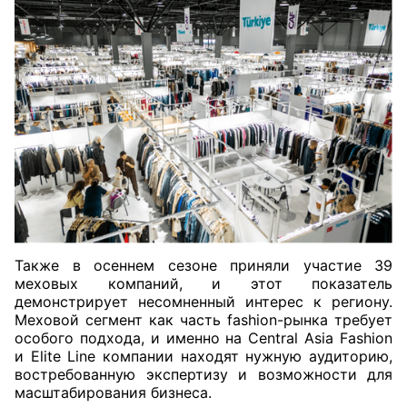
Также в осеннем сезоне приняли участие 39
меховых компаний, и этот показатель
демонстрирует несомненный интерес к региону.
Меховой сегмент как часть fashion-рынка требует
особого подхода, и именно на Central Asia Fashion
и Elite Line компании находят нужную аудиторию,
востребованную экспертизу и возможности для
масштабирования бизнеса.