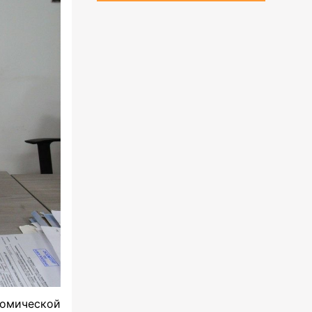
омической