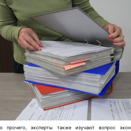
о прочего, эксперты также изучают вопрос экон