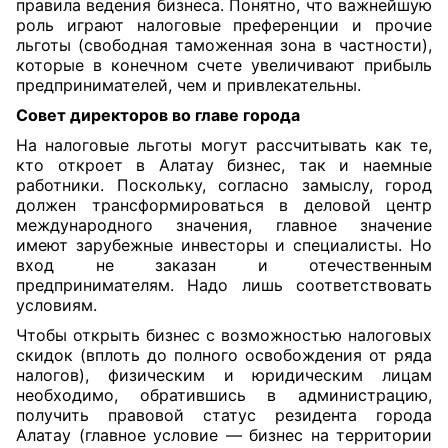
правила ведения бизнеса. Понятно, что важнейшую
роль играют налоговые преференции и прочие
льготы (свободная таможенная зона в частности),
которые в конечном счете увеличивают прибыль
предпринимателей, чем и привлекательны.
Совет директоров во главе города
На налоговые льготы могут рассчитывать как те,
кто откроет в Алатау бизнес, так и наемные
работники. Поскольку, согласно замыслу, город
должен трансформироваться в деловой центр
международного значения, главное значение
имеют зарубежные инвесторы и специалисты. Но
вход не заказан и отечественным
предпринимателям. Надо лишь соответствовать
условиям.
Чтобы открыть бизнес с возможностью налоговых
скидок (вплоть до полного освобождения от ряда
налогов), физическим и юридическим лицам
необходимо, обратившись в администрацию,
получить правовой статус резидента города
Алатау (главное условие — бизнес на территории