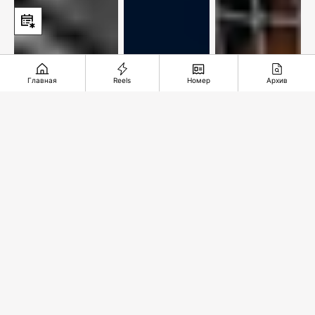
Главная
Reels
Номер
Архив