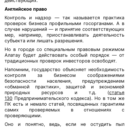
действующих.
Английское право
Контроль и надзор — так называется практика
проверок бизнеса профильными госорганами. А в
случае нарушений — и принятие соответствующих
мер, например, приостанавливать деятельность
субъекта или лишать разрешения.
Но в городе со специальным правовым режимом
Алатау будет действовать особый порядок — от
традиционных проверок инвесторов освободят.
Напомним, государство объясняет необходимость
контроля за бизнесом соображениями
безопасности населения, предупреждением
«обманной практики», защитой и экономией
природных ресурсов и т.д. (
статья
130
Предпринимательского кодекса). Но в том же
ПК есть и немало статей, посвященных гарантиям
самих проверяемых в отношениях с
проверяющими.
Оно и понятно, ведь, если не остудить пыл