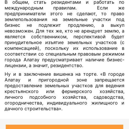
В общем, стать резидентами и работать по
международным правилам. Если же
предприниматели этого не сделают, то право
землепользования на земельные участки под
бизнес не подлежит продлению, а выкуп
невозможен. Для тех же, кто не арендует землю, а
является собственником, перспективой будет
принудительное изъятие земельных участков (с
компенсацией), поскольку их использование в
соответствии со специальным правовым режимом
города Алатау предусматривает наличие бизнес-
лицензии, а значит, резидентство.
Ну и в заключение вишенка на торте. «В городе
Алатау и пригородной зоне запрещается
предоставление земельных участков для ведения
крестьянского или фермерского хозяйства,
личного подсобного хозяйства, садоводства,
огородничества, индивидуального жилищного и
дачного строительства».