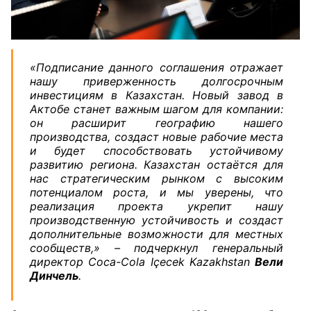
«Подписание данного соглашения отражает
нашу приверженность долгосрочным
инвестициям в Казахстан. Новый завод в
Актобе станет важным шагом для компании:
он расширит географию нашего
производства, создаст новые рабочие места
и будет способствовать устойчивому
развитию региона. Казахстан остаётся для
нас стратегическим рынком с высоким
потенциалом роста, и мы уверены, что
реализация проекта укрепит нашу
производственную устойчивость и создаст
дополнительные возможности для местных
сообществ,» – подчеркнул генеральный
директор Coca-Cola Içecek Kazakhstan
Вели
Динчель
.