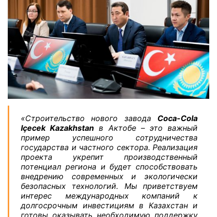
«Строительство нового завода
Coca-Cola
Içecek Kazakhstan
в Актобе – это важный
пример успешного сотрудничества
государства и частного сектора. Реализация
проекта укрепит производственный
потенциал региона и будет способствовать
внедрению современных и экологически
безопасных технологий. Мы приветствуем
интерес международных компаний к
долгосрочным инвестициям в Казахстан и
готовы оказывать необходимую поддержку