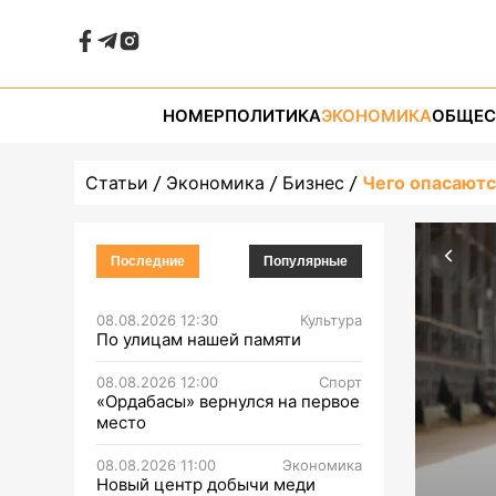
НОМЕР
ПОЛИТИКА
ЭКОНОМИКА
ОБЩЕС
Статьи
Экономика
Бизнес
Чего опасаютс
Последние
Популярные
08.08.2026 12:30
Культура
По улицам нашей памяти
08.08.2026 12:00
Спорт
«Ордабасы» вернулся на первое
место
08.08.2026 11:00
Экономика
Новый центр добычи меди