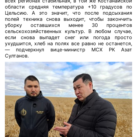
всех регионах стабильная, в той же Костанайской
области средняя температура +10 градусов по
Цельсию. А это значит, что после подсыхания
полей техника снова выходит, чтобы закончить
уборку оставшихся менее 30 процентов
сельскохозяйственных культур. В любом случае,
если снова выпадет снег или погода просто
ухудшится, хлеб на полях все равно не останется,
— подчеркнул вице-министр МСХ РК Азат
Султанов.