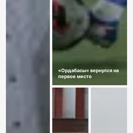
«Ордабасы» вернулся на
первое место