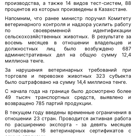
производства, а также 14 видов тест-систем, 88
процентов из которых произведены в Казахстане.
Напомним, что ранее министр поручил Комитету
ветеринарного контроля и надзора усилить работу
по своевременной идентификации
сельскохозяйственных животных. В результате за
восемь месяцев в отношении владельцев и
должностных лиц было возбуждено 687
административных дел на общую сумму 12,4
миллиона тенге.
За нарушения ветеринарных требований при
торговле и перевозке животных 323 субъекта
было оштрафовано на сумму 14,4 миллиона тенге.
С начала года на границе было досмотрено более
49 тысяч транспортных средств, выявлено и
возвращено 785 партий продукции.
В текущем году введены временные ограничения в
отношении 23 стран. Проводится активная работа
по расширению экспорта - за девять месяцев
согласованы 16 ветеринарных сертификатов с