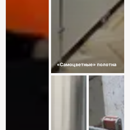
«Самоцветные» полотна