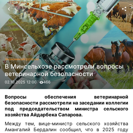
Экономика
Агропром
В Минсельхозе рассмотрели вопросы
ветеринарной безопасности
02.10.2025 12:00
466
Вопросы обеспечения ветеринарной
безопасности рассмотрели на заседании коллегии
под председательством министра сельского
хозяйства Айдарбека Сапарова.
Между тем, вице-министр сельского хозяйства
Амангалий Бердалин сообщил, что в 2025 году