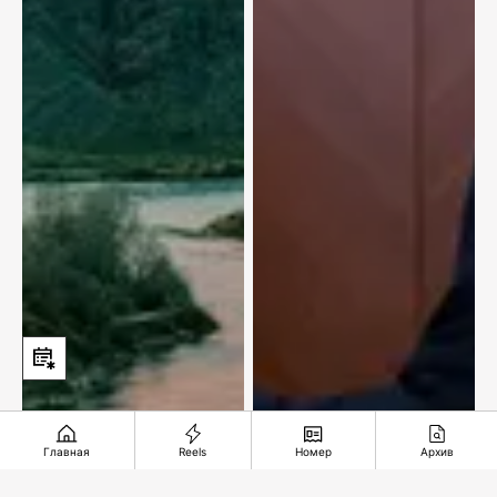
Главная
Reels
Номер
Архив