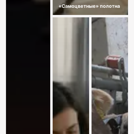
«Самоцветные» полотна