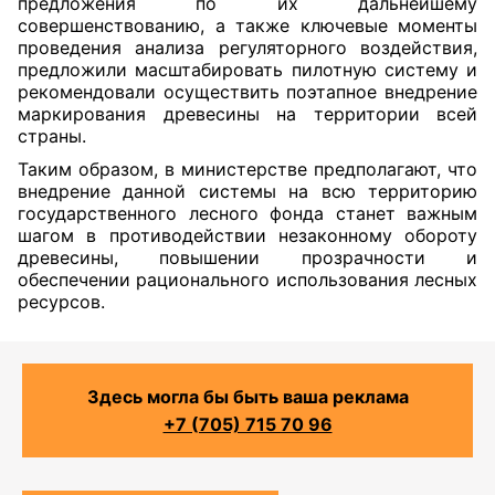
предложения по их дальнейшему
совершенствованию, а также ключевые моменты
проведения анализа регуляторного воздействия,
предложили масштабировать пилотную систему и
рекомендовали осуществить поэтапное внедрение
маркирования древесины на территории всей
страны.
Таким образом, в министерстве предполагают, что
внедрение данной системы на всю территорию
государственного лесного фонда станет важным
шагом в противодействии незаконному обороту
древесины, повышении прозрачности и
обеспечении рационального использования лесных
ресурсов.
Здесь могла бы быть ваша реклама
+7 (705) 715 70 96