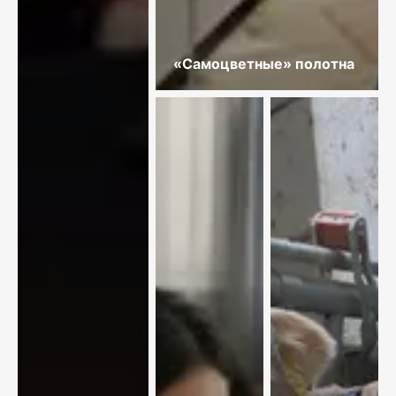
«Самоцветные» полотна