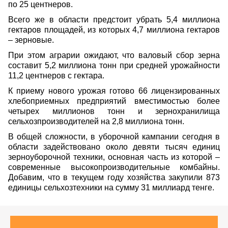
по 25 центнеров.
Всего же в области предстоит убрать 5,4 миллиона
гектаров площадей, из которых 4,7 миллиона гектаров
– зерновые.
При этом аграрии ожидают, что валовый сбор зерна
составит 5,2 миллиона тонн при средней урожайности
11,2 центнеров с гектара.
К приему нового урожая готово 66 лицензированных
хлебоприемных предприятий вместимостью более
четырех миллионов тонн и зернохранилища
сельхозпроизводителей на 2,8 миллиона тонн.
В общей сложности, в уборочной кампании сегодня в
области задействовано около девяти тысяч единиц
зерноуборочной техники, основная часть из которой –
современные высокопроизводительные комбайны.
Добавим, что в текущем году хозяйства закупили 873
единицы сельхозтехники на сумму 31 миллиард тенге.