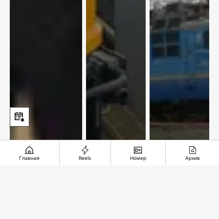
Главная
Reels
Номер
Архив