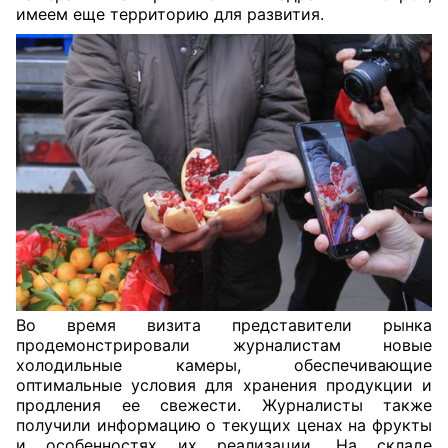
имеем еще территорию для развития.
Во время визита представители рынка
продемонстрировали журналистам новые
холодильные камеры, обеспечивающие
оптимальные условия для хранения продукции и
продления ее свежести. Журналисты также
получили информацию о текущих ценах на фрукты
и особенностях их реализации. На складе