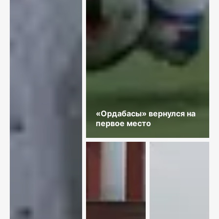
«Ордабасы» вернулся на
первое место