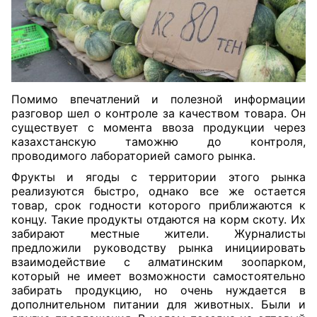
Помимо впечатлений и полезной информации
разговор шел о контроле за качеством товара. Он
существует с момента ввоза продукции через
казахстанскую таможню до контроля,
проводимого лабораторией самого рынка.
Фрукты и ягоды с территории этого рынка
реализуются быстро, однако все же остается
товар, срок годности которого приближаются к
концу. Такие продукты отдаются на корм скоту. Их
забирают местные жители. Журналисты
предложили руководству рынка инициировать
взаимодействие с алматинским зоопарком,
который не имеет возможности самостоятельно
забирать продукцию, но очень нуждается в
дополнительном питании для животных. Были и