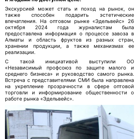
Экскурсией может стать и поход на рынок, он
также способен подарить эстетические
впечатления. На оптовом рынке «Эдельвейс» 26
октября 2024 года журналистам была
предоставлена информация о процессе завоза в
Алматы и область фруктов из разных стран,
хранении продукции, а также механизмах ее
реализации.
С такой инициативой выступили ОО
«Независимый профсоюз по защите малого и
среднего бизнеса» и руководство самого рынка.
Встреча с представителями СМИ была направлена
на укрепление прозрачности в сфере оптовой
торговли и информирование общественности о
работе рынка «Эдельвейс».