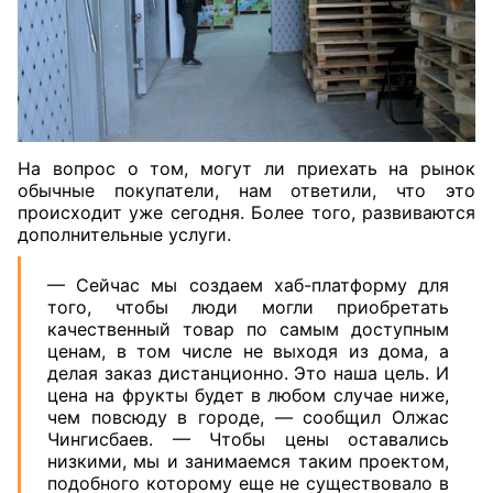
На вопрос о том, могут ли приехать на рынок
обычные покупатели, нам ответили, что это
происходит уже сегодня. Более того, развиваются
дополнительные услуги.
— Сейчас мы создаем хаб-платформу для
того, чтобы люди могли приобретать
качественный товар по самым доступным
ценам, в том числе не выходя из дома, а
делая заказ дистанционно. Это наша цель. И
цена на фрукты будет в любом случае ниже,
чем повсюду в городе, — сообщил Олжас
Чингисбаев. — Чтобы цены оставались
низкими, мы и занимаемся таким проектом,
подобного которому еще не существовало в