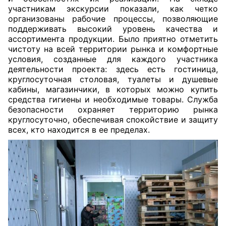
участникам экскурсии показали, как четко
организованы рабочие процессы, позволяющие
поддерживать высокий уровень качества и
ассортимента продукции. Было приятно отметить
чистоту на всей территории рынка и комфортные
условия, созданные для каждого участника
деятельности проекта: здесь есть гостиница,
круглосуточная столовая, туалеты и душевые
кабины, магазинчики, в которых можно купить
средства гигиены и необходимые товары. Служба
безопасности охраняет территорию рынка
круглосуточно, обеспечивая спокойствие и защиту
всех, кто находится в ее пределах.