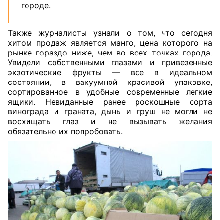
городе.
Также журналисты узнали о том, что сегодня
хитом продаж является манго, цена которого на
рынке гораздо ниже, чем во всех точках города.
Увидели собственными глазами и привезенные
экзотические фрукты — все в идеальном
состоянии, в вакуумной красивой упаковке,
сортированное в удобные современные легкие
ящики. Невиданные ранее роскошные сорта
винограда и граната, дынь и груш не могли не
восхищать глаз и не вызывать желания
обязательно их попробовать.