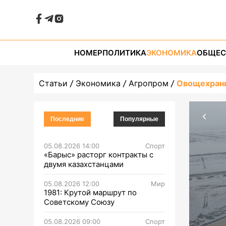
НОМЕР
ПОЛИТИКА
ЭКОНОМИКА
ОБЩЕС
Статьи
Экономика
Агропром
Овощехрани
Последние
Популярные
05.08.2026 14:00
Спорт
«Барыс» расторг контракты с
двумя казахстанцами
05.08.2026 12:00
Мир
1981: Крутой маршрут по
Советскому Союзу
05.08.2026 09:00
Спорт