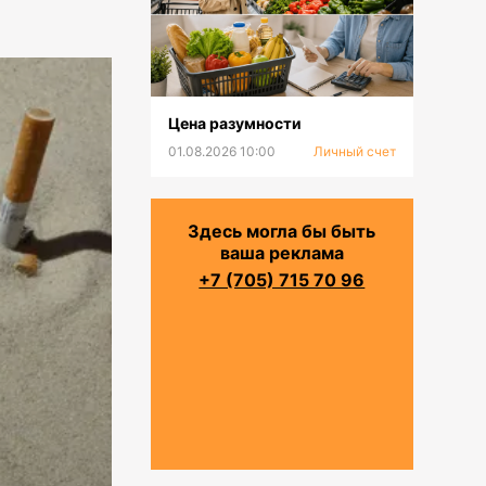
Цена разумности
01.08.2026 10:00
Личный счет
Здесь могла бы быть
ваша реклама
+7 (705) 715 70 96