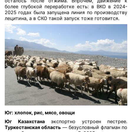
осталось после отжима. Впрочем, движение к
более глубокой переработке есть: в ВКО в 2024-
2025 годах была запущена линия по производству
лецитина, а в СКО такой запуск тоже готовится.
Юг: хлопок, рис, мясо, овощи
Юг Казахстана
экспортно устроен пестрее.
Туркестанская область
— безусловный флагман по