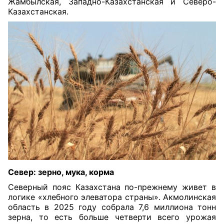
Жамбылская, Западно-Казахстанская и Северо-
Казахстанская.
Север: зерно, мука, корма
Северный пояс Казахстана по-прежнему живет в
логике «хлебного элеватора страны». Акмолинская
область в 2025 году собрала 7,6 миллиона тонн
зерна, то есть больше четверти всего урожая