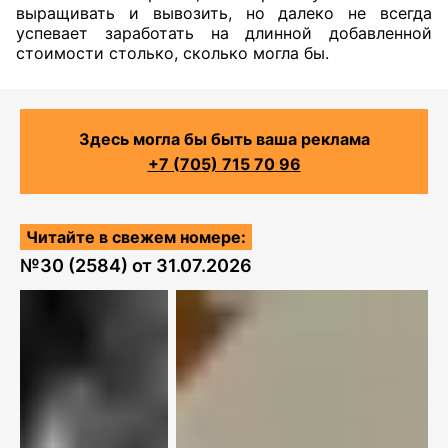
выращивать и вывозить, но далеко не всегда
успевает заработать на длинной добавленной
стоимости столько, сколько могла бы.
Здесь могла бы быть ваша реклама
+7 (705) 715 70 96
Читайте в свежем номере:
№
30 (2584)
от
31.07.2026