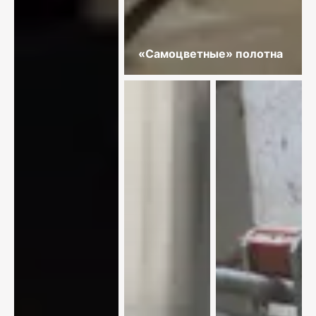
«Самоцветные» полотна