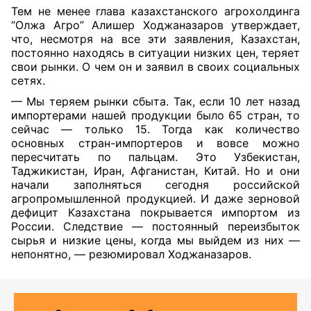
Тем не менее глава казахстанского агрохолдинга
“Олжа Агро” Алишер Ходжаназаров утверждает,
что, несмотря на все эти заявления, Казахстан,
постоянно находясь в ситуации низких цен, теряет
свои рынки. О чем он и заявил в своих социальных
сетях.
— Мы теряем рынки сбыта. Так, если 10 лет назад
импортерами нашей продукции было 65 стран, то
сейчас — только 15. Тогда как количество
основных стран-импортеров и вовсе можно
пересчитать по пальцам. Это Узбекистан,
Таджикистан, Иран, Афганистан, Китай. Но и они
начали заполняться сегодня российской
агропромышленной продукцией. И даже зерновой
дефицит Казахстана покрывается импортом из
России. Следствие — постоянный переизбыток
сырья и низкие цены, когда мы выйдем из них —
непонятно, — резюмировал Ходжаназаров.