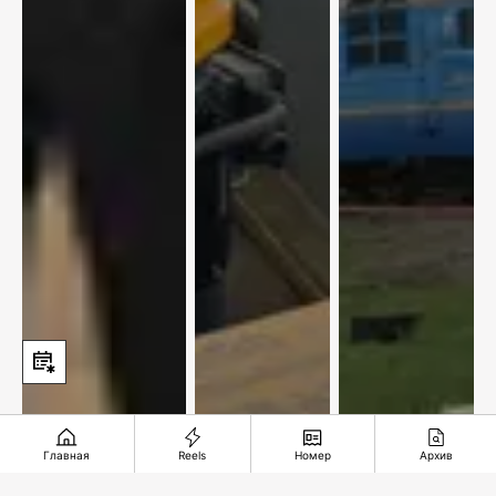
Главная
Reels
Номер
Архив