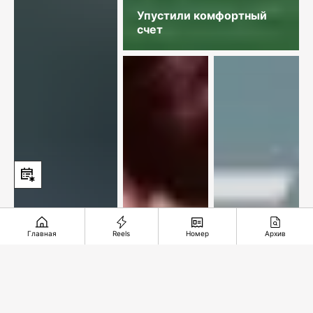
Упустили комфортный
счет
Главная
Reels
Номер
Архив