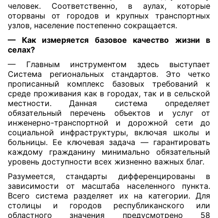
человек. Соответственно, в аулах, которые
оторваны от городов и крупных транспортных
узлов, население постепенно сокращается.
— Как измеряется базовое качество жизни в
селах?
— Главным инструментом здесь выступает
Система региональных стандартов. Это четко
прописанный комплекс базовых требований к
среде проживания как в городах, так и в сельской
местности. Данная система определяет
обязательный перечень объектов и услуг от
инженерно-транспортной и дорожной сети до
социальной инфраструктуры, включая школы и
больницы. Ее ключевая задача — гарантировать
каждому гражданину минимально обязательный
уровень доступности всех жизненно важных благ.
Разумеется, стандарты дифференцированы в
зависимости от масштаба населенного пункта.
Всего система разделяет их на категории. Для
столицы и городов республиканского или
областного значения предусмотрено 58