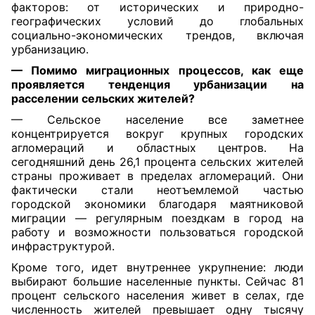
факторов: от исторических и природно-
географических условий до глобальных
социально-экономических трендов, включая
урбанизацию.
— Помимо миграционных процессов, как еще
проявляется тенденция урбанизации на
расселении сельских жителей?
— Сельское население все заметнее
концентрируется вокруг крупных городских
агломераций и областных центров. На
сегодняшний день 26,1 процента сельских жителей
страны проживает в пределах агломераций. Они
фактически стали неотъемлемой частью
городской экономики благодаря маятниковой
миграции — регулярным поездкам в город на
работу и возможности пользоваться городской
инфраструктурой.
Кроме того, идет внутреннее укрупнение: люди
выбирают большие населенные пункты. Сейчас 81
процент сельского населения живет в селах, где
численность жителей превышает одну тысячу