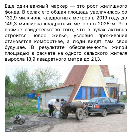
Еще один важный маркер — это рост жилищного
фонда. В селах его общая площадь увеличилась со
132,9 миллиона квадратных метров в 2019 году до
149,3 миллиона квадратных метров в 2025-м. Это
прямое свидетельство того, что в аулах активно
строится новое жилье, условия проживания
становятся комфортнее, а люди видят там свое
будущее. В результате обеспеченность жилой
площадью в расчете на одного сельского жителя
выросла 18,9 квадратного метра до 21,3.