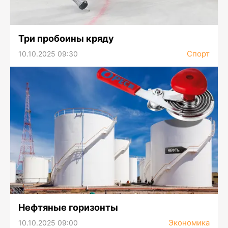
Три пробоины кряду
Спорт
10.10.2025 09:30
Нефтяные горизонты
Экономика
10.10.2025 09:00