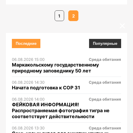
1
2
Последние
Популярные
06.08.2026 15:00
Среда обитания
Маркакольскому государственному
природному заповеднику 50 лет
06.08.2026 14:30
Среда обитания
Начата подготовка к СОР 31
06.08.2026 14:00
Среда обитания
ФЕЙКОВАЯ ИНФОРМАЦИЯ!
Распространяемая фотография тигра не
соответствует действительности
06.08.2026 13:30
Среда обитания