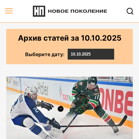
Архив статей за 10.10.2025 | Новое Поколение
Архив статей за
10.10.2025
Выберите дату: