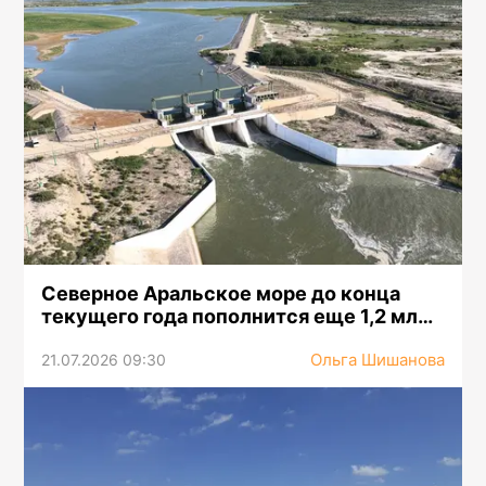
Северное Аральское море до конца
текущего года пополнится еще 1,2 млрд
кубометров воды
Ольга Шишанова
21.07.2026 09:30