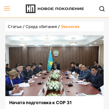
undefined, страница 1 | Новое Поколение
Статьи
Среда обитания
Экология
Начата подготовка к СОР 31