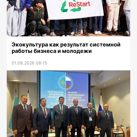
Экокультура как результат системной
работы бизнеса и молодежи
01.08.2026 08:15