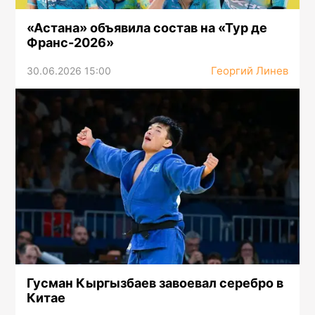
«Астана» объявила состав на «Тур де
Франс-2026»
Георгий Линев
30.06.2026 15:00
Гусман Кыргызбаев завоевал серебро в
Китае