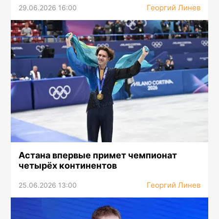
Георгий Линев
29.06.2026 16:00
Астана впервые примет чемпионат
четырёх континентов
Георгий Линев
25.06.2026 13:00