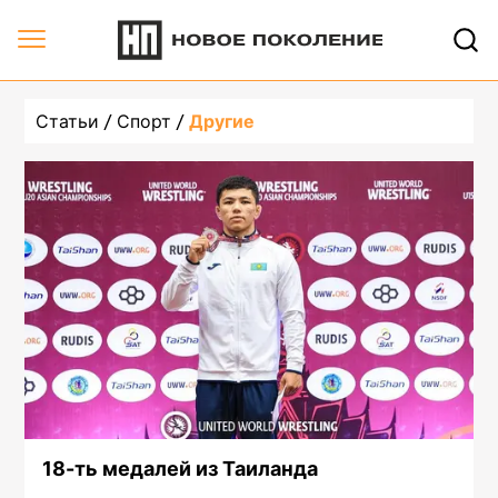
undefined, страница 2 | Новое Поколение
Статьи
Спорт
Другие
18-ть медалей из Таиланда