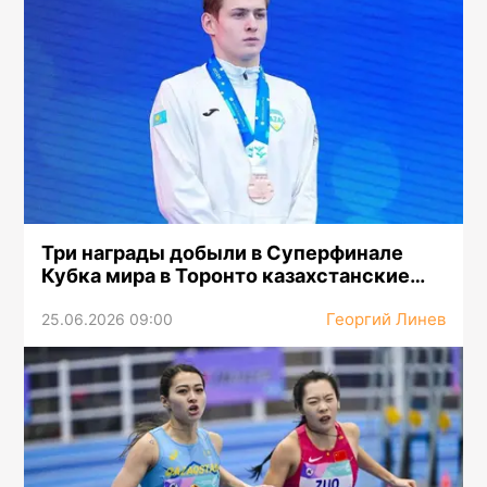
Три награды добыли в Суперфинале
Кубка мира в Торонто казахстанские
синхронисты
Георгий Линев
25.06.2026 09:00