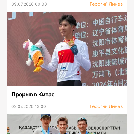
Георгий Линев
09.07.2026 09:00
Прорыв в Китае
Георгий Линев
02.07.2026 13:00