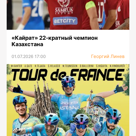
«Кайрат» 22-кратный чемпион
Казахстана
Георгий Линев
01.07.2026 17:00