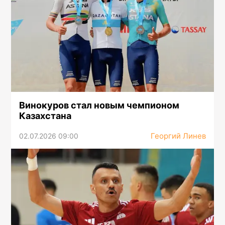
Винокуров стал новым чемпионом
Казахстана
Георгий Линев
02.07.2026 09:00