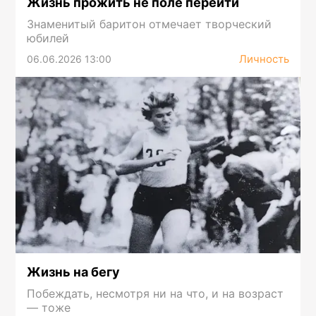
Жизнь прожить не поле перейти
Знаменитый баритон отмечает творческий
юбилей
Личность
06.06.2026 13:00
Жизнь на бегу
Побеждать, несмотря ни на что, и на возраст
— тоже