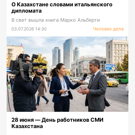
О Казахстане словами итальянского
дипломата
В свет вышла книга Марко Альберти
Человек дела
03.07.2026 14:30
28 июня — День работников СМИ
Казахстана