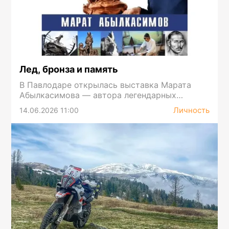
Лед, бронза и память
В Павлодаре открылась выставка Марата
Абылкасимова — автора легендарных
ледяных городков Павлодара
Личность
14.06.2026 11:00