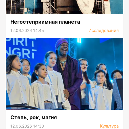
Негостеприимная планета
Исследования
12.06.2026 14:45
Степь, рок, магия
Культура
12.06.2026 14:30