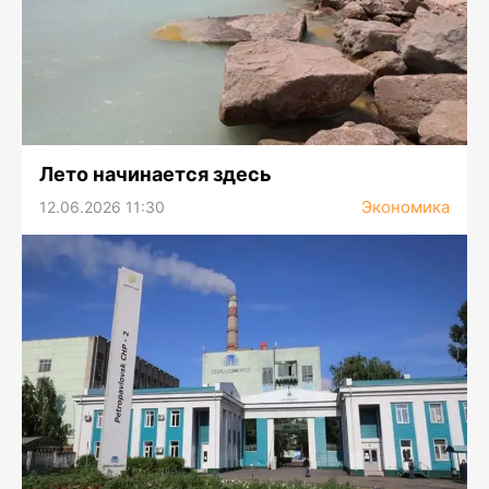
Лето начинается здесь
Экономика
12.06.2026 11:30