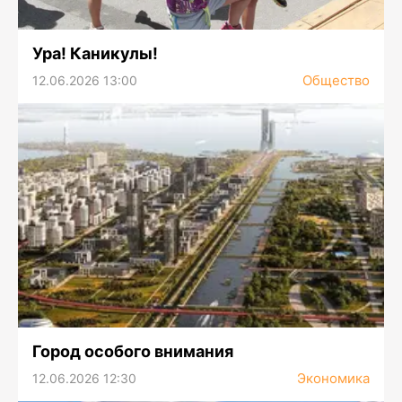
Ура! Каникулы!
Общество
12.06.2026 13:00
Город особого внимания
Экономика
12.06.2026 12:30