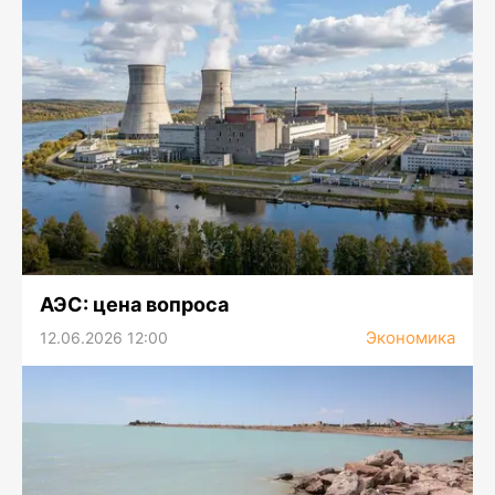
АЭС: цена вопроса
Экономика
12.06.2026 12:00