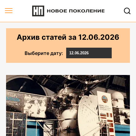
Архив статей за 12.06.2026 | Новое Поколение
Архив статей за
12.06.2026
Выберите дату: