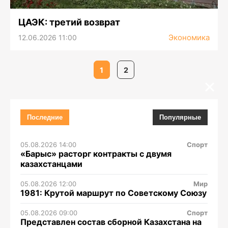
ЦАЭК: третий возврат
Экономика
12.06.2026 11:00
1
2
Последние
Популярные
05.08.2026 14:00
Спорт
«Барыс» расторг контракты с двумя
казахстанцами
05.08.2026 12:00
Мир
1981: Крутой маршрут по Советскому Союзу
05.08.2026 09:00
Спорт
Представлен состав сборной Казахстана на