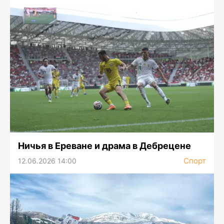
Ничья в Ереване и драма в Дебрецене
Спорт
12.06.2026 14:00