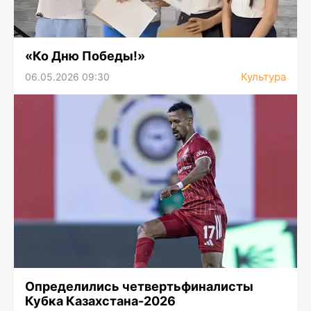
«Ко Дню Победы!»
Культура
06.05.2026 09:30
Определились четвертьфиналисты
Кубка Казахстана-2026