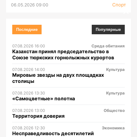
Спорт
06.05.2026 09:00
Последние
Популярные
07.08.2026 16:00
Среда обитания
Казахстан принял председательство в
Союзе тюркских горнолыжных курортов
07.08.2026 14:00
Культура
Мировые звезды на двух площадках
столицы
07.08.2026 13:30
Культура
«Самоцветные» полотна
07.08.2026 13:00
Общество
Территория доверия
07.08.2026 12:30
Экономика
Несправедливость десятилетий