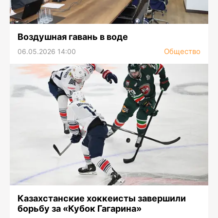
Воздушная гавань в воде
Общество
06.05.2026 14:00
Казахстанские хоккеисты завершили
борьбу за «Кубок Гагарина»