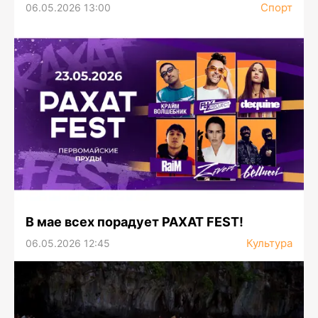
Спорт
06.05.2026 13:00
В мае всех порадует РАХАТ FEST!
Культура
06.05.2026 12:45