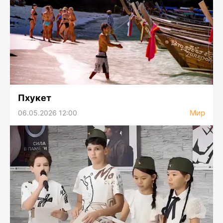
Пхукет
Мир
06.05.2026 12:00