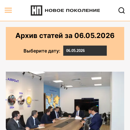
Архив статей за 06.05.2026 | Новое Поколение
Архив статей за
06.05.2026
Выберите дату: